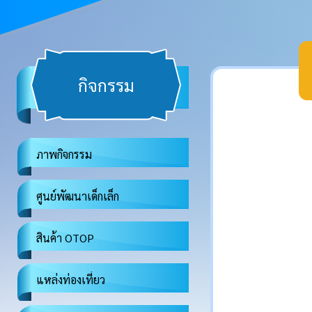
กิจกรรม
ภาพกิจกรรม
ศูนย์พัฒนาเด็กเล็ก
สินค้า OTOP
แหล่งท่องเที่ยว